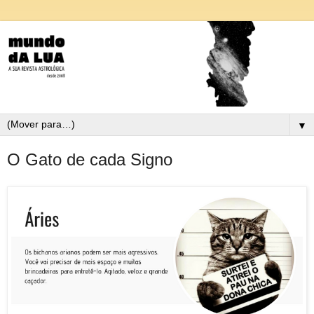
▼
O Gato de cada Signo