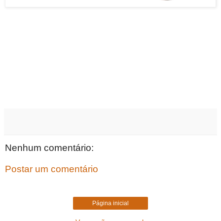
Nenhum comentário:
Postar um comentário
Página inicial