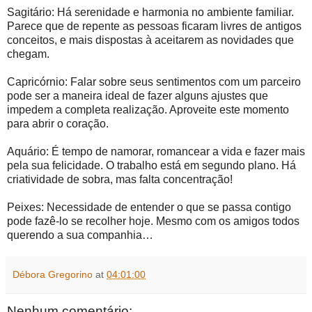
Sagitário: Há serenidade e harmonia no ambiente familiar.
Parece que de repente as pessoas ficaram livres de antigos
conceitos, e mais dispostas à aceitarem as novidades que
chegam.
Capricórnio: Falar sobre seus sentimentos com um parceiro
pode ser a maneira ideal de fazer alguns ajustes que
impedem a completa realização. Aproveite este momento
para abrir o coração.
Aquário: É tempo de namorar, romancear a vida e fazer mais
pela sua felicidade. O trabalho está em segundo plano. Há
criatividade de sobra, mas falta concentração!
Peixes: Necessidade de entender o que se passa contigo
pode fazê-lo se recolher hoje. Mesmo com os amigos todos
querendo a sua companhia…
Débora Gregorino
at
04:01:00
Nenhum comentário: