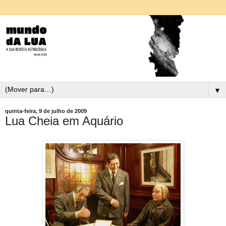
▼
quinta-feira, 9 de julho de 2009
Lua Cheia em Aquário