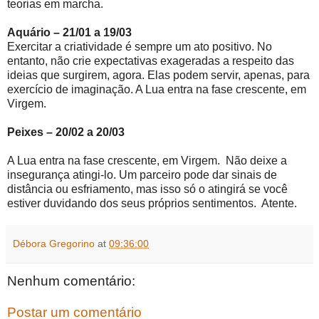
teorias em marcha.
Aquário – 21/01 a 19/03
Exercitar a criatividade é sempre um ato positivo. No
entanto, não crie expectativas exageradas a respeito das
ideias que surgirem, agora. Elas podem servir, apenas, para
exercício de imaginação. A Lua entra na fase crescente, em
Virgem.
Peixes – 20/02 a 20/03
A Lua entra na fase crescente, em Virgem. Não deixe a
insegurança atingi-lo. Um parceiro pode dar sinais de
distância ou esfriamento, mas isso só o atingirá se você
estiver duvidando dos seus próprios sentimentos. Atente.
Débora Gregorino
at
09:36:00
Nenhum comentário:
Postar um comentário