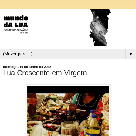
▼
domingo, 16 de junho de 2013
Lua Crescente em Virgem