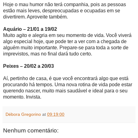
Hoje o mau humor não terá companhia, pois as pessoas
estão mais leves, despreocupadas e ocupadas em se
divertirem. Aproveite também.
Aquário – 21/01 a 19/02
Muito agito e alegria em seu momento de vida. Você viverá
algo especial hoje, que pode ter a ver com a chegada de
alguém muito importante. Prepare-se para toda a sorte de
imprevistos, mas no final dará tudo certo.
Peixes – 20/02 a 20/03
Aí, pertinho de casa, é que você encontrará algo que está
procurando há tempos. Uma nova rotina de vida pode estar
querendo nascer, muito mais saudável e ideal para o seu
momento. Invista.
Débora Gregorino
at
09:19:00
Nenhum comentário: