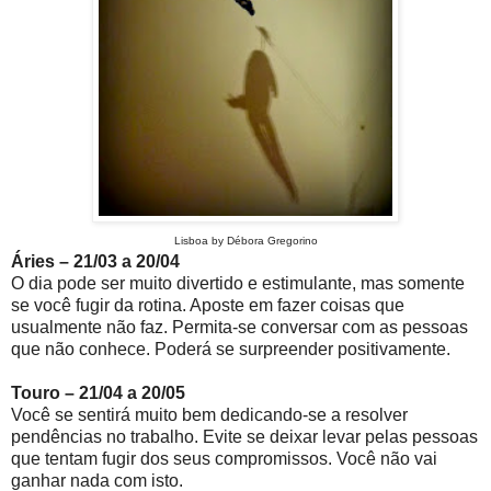
Lisboa by Débora Gregorino
Áries – 21/03 a 20/04
O dia pode ser muito divertido e estimulante, mas somente
se você fugir da rotina. Aposte em fazer coisas que
usualmente não faz. Permita-se conversar com as pessoas
que não conhece. Poderá se surpreender positivamente.
Touro – 21/04 a 20/05
Você se sentirá muito bem dedicando-se a resolver
pendências no trabalho. Evite se deixar levar pelas pessoas
que tentam fugir dos seus compromissos. Você não vai
ganhar nada com isto.