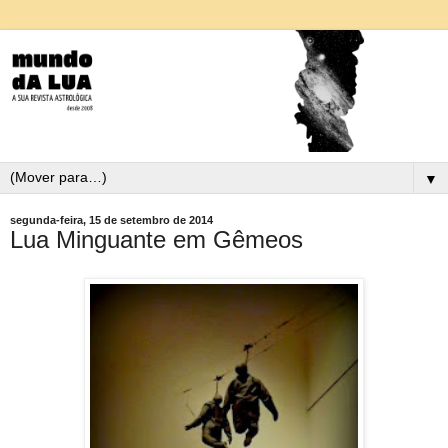
▼
segunda-feira, 15 de setembro de 2014
Lua Minguante em Gêmeos