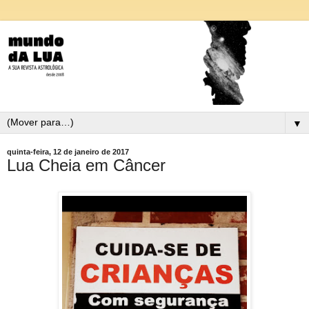
▼
quinta-feira, 12 de janeiro de 2017
Lua Cheia em Câncer