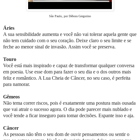
São Paulo, por Débora Gregorino
Áries
A sua sensibilidade aumenta e você não vai tolerar aquela gente que
não tem cuidado com o seu coração. Deixe claro o seu limite e se
feche ao menor sinal de invasão. Assim você se preserva.
Touro
Você está mais inspirado e capaz de transformar qualquer conversa
em poesia. Use esse dom para fazer o seu dia e o dos outros mais
feliz e romântico. A Lua Cheia de Câncer, no seu caso, é perfeita
para namorar.
Gêmeos
Não tema correr riscos, pois é exatamente uma postura mais ousada
que vai atrair o sucesso agora. O dia pode parecer mais nublado e
você tende a ficar inseguro para tomar decisões. Espante isso e aja.
Câncer
As pessoas não têm o seu dom de ouvir pensamentos ou sentir o