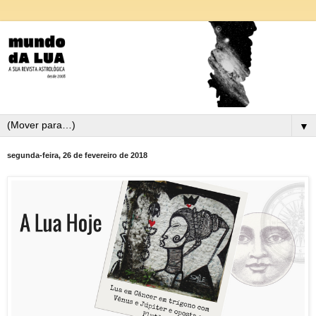
▼
segunda-feira, 26 de fevereiro de 2018