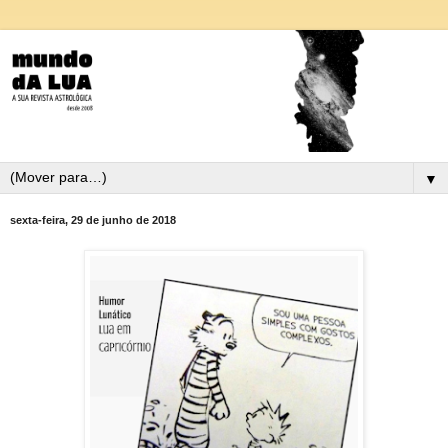
▼
sexta-feira, 29 de junho de 2018