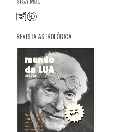
SIGA MDL
REVISTA ASTROLÓGICA