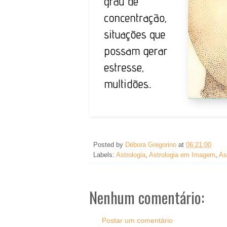
Posted by
Débora Gregorino
at
06:21:00
Labels:
Astrologia
,
Astrologia em Imagem
,
As
Nenhum comentário:
Postar um comentário