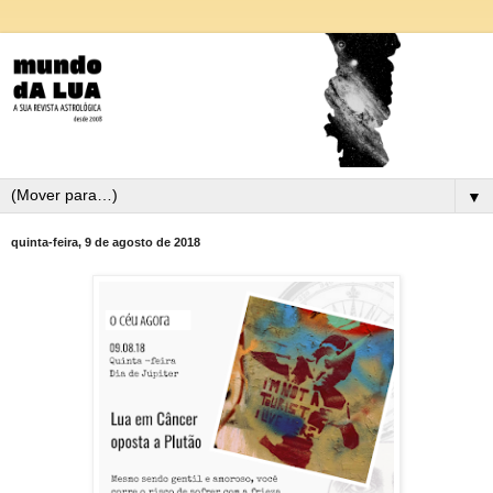
▼
quinta-feira, 9 de agosto de 2018