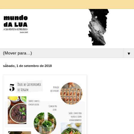
▼
sábado, 1 de setembro de 2018