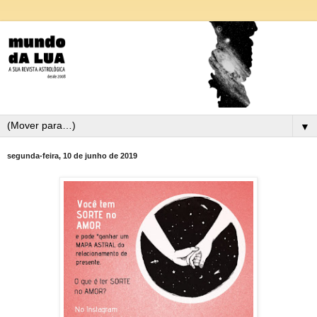
▼
segunda-feira, 10 de junho de 2019