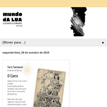
▼
segunda-feira, 28 de outubro de 2019