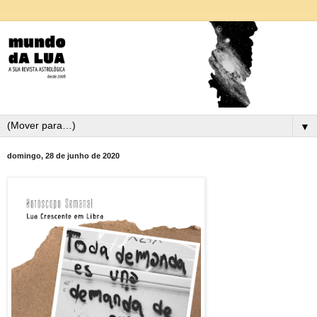
▼
domingo, 28 de junho de 2020