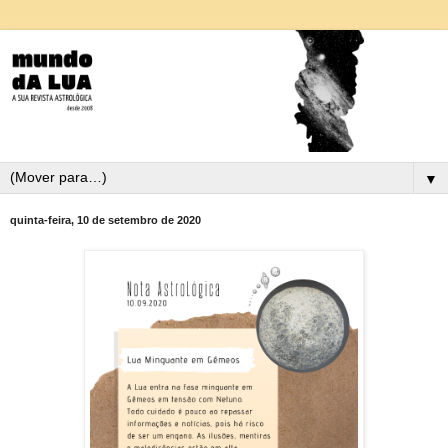
▼
quinta-feira, 10 de setembro de 2020