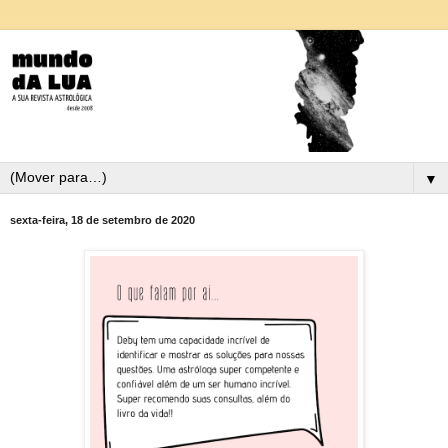
▼
sexta-feira, 18 de setembro de 2020