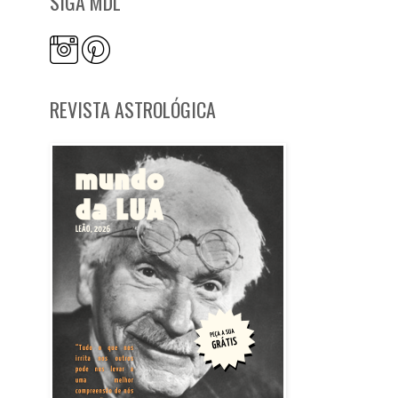
SIGA MDL
REVISTA ASTROLÓGICA