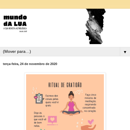
▼
terça-feira, 24 de novembro de 2020