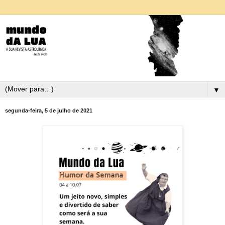
▼
segunda-feira, 5 de julho de 2021