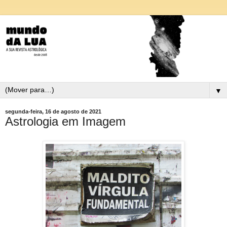
▼
segunda-feira, 16 de agosto de 2021
Astrologia em Imagem