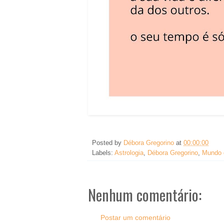
Posted by
Débora Gregorino
at
00:00:00
Labels:
Astrologia
,
Débora Gregorino
,
Mundo 
Nenhum comentário:
Postar um comentário