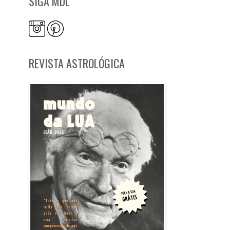
SIGA MDL
REVISTA ASTROLÓGICA