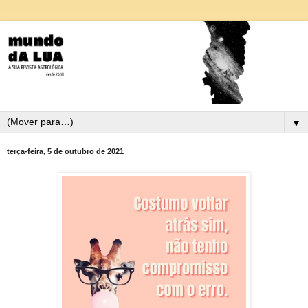
▼
terça-feira, 5 de outubro de 2021