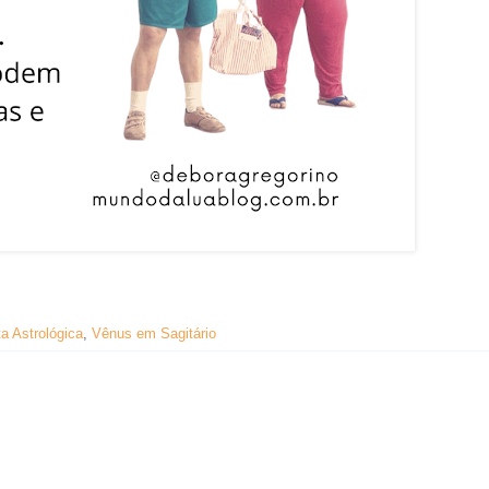
a Astrológica
,
Vênus em Sagitário