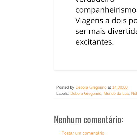
Posted by
Débora Gregorino
at
14:00:00
Labels:
Débora Gregorino
,
Mundo da Lua
,
Not
Nenhum comentário:
Postar um comentário