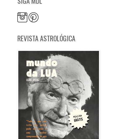
SIGA MDL
REVISTA ASTROLÓGICA