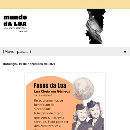
▼
domingo, 19 de dezembro de 2021