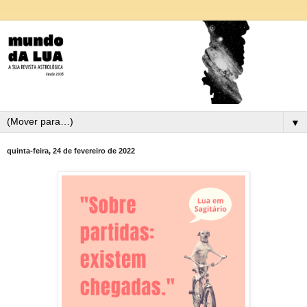
▼
quinta-feira, 24 de fevereiro de 2022