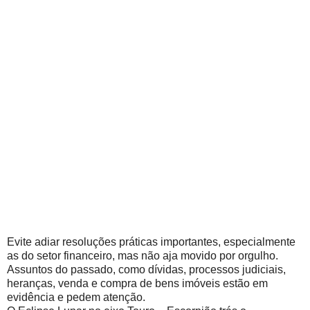
Evite adiar resoluções práticas importantes, especialmente
as do setor financeiro, mas não aja movido por orgulho.
Assuntos do passado, como dívidas, processos judiciais,
heranças, venda e compra de bens imóveis estão em
evidência e pedem atenção.