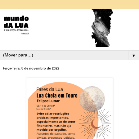
▼
terça-feira, 8 de novembro de 2022