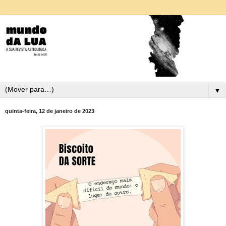
▼
quinta-feira, 12 de janeiro de 2023