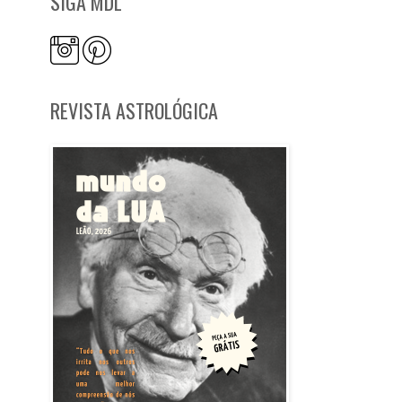
SIGA MDL
REVISTA ASTROLÓGICA