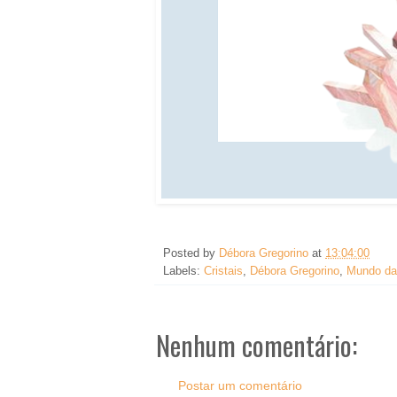
Posted by
Débora Gregorino
at
13:04:00
Labels:
Cristais
,
Débora Gregorino
,
Mundo da
Nenhum comentário:
Postar um comentário