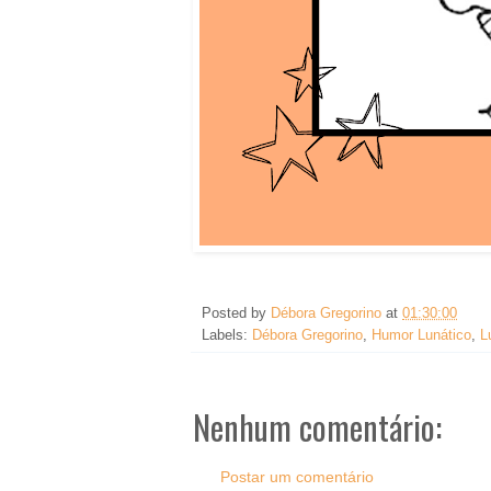
Posted by
Débora Gregorino
at
01:30:00
Labels:
Débora Gregorino
,
Humor Lunático
,
L
Nenhum comentário:
Postar um comentário