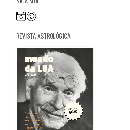
SIGA MDL
REVISTA ASTROLÓGICA