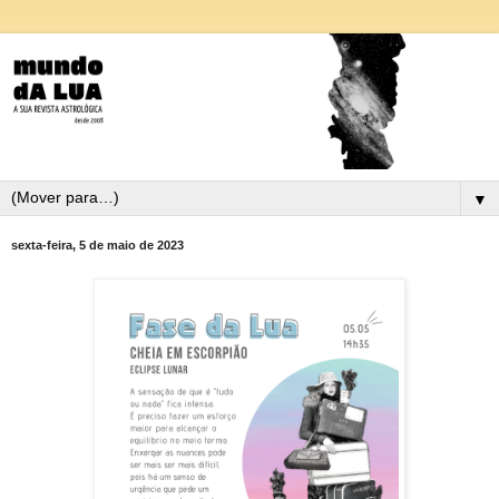
▼
sexta-feira, 5 de maio de 2023