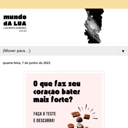
▼
quarta-feira, 7 de junho de 2023