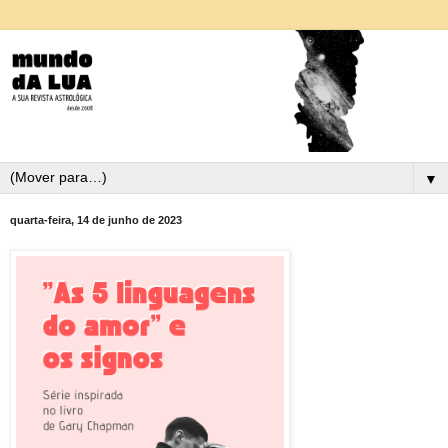
▼
quarta-feira, 14 de junho de 2023