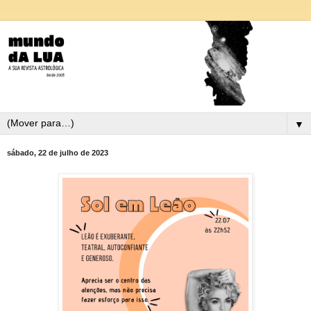
▼
sábado, 22 de julho de 2023