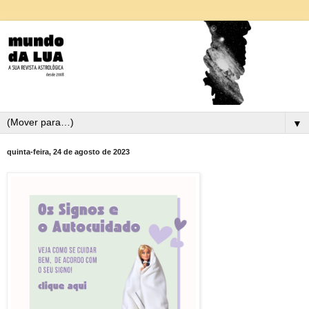
▼
quinta-feira, 24 de agosto de 2023