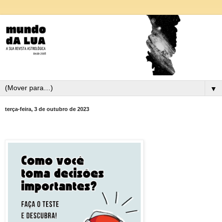
▼
terça-feira, 3 de outubro de 2023