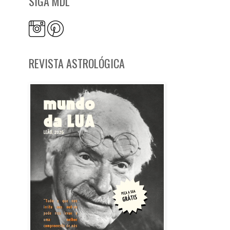
SIGA MDL
REVISTA ASTROLÓGICA