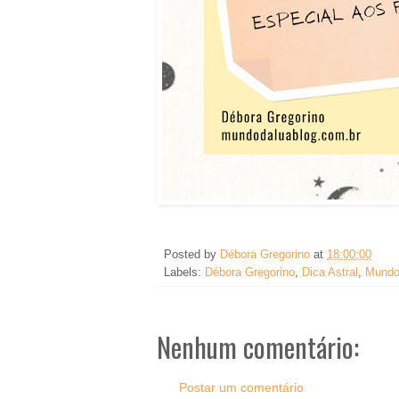
Posted by
Débora Gregorino
at
18:00:00
Labels:
Débora Gregorino
,
Dica Astral
,
Mundo
Nenhum comentário:
Postar um comentário