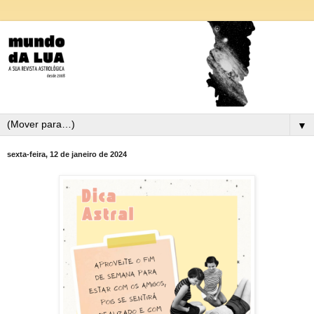
▼
sexta-feira, 12 de janeiro de 2024