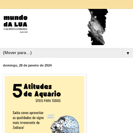
▼
domingo, 28 de janeiro de 2024