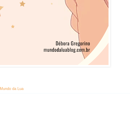
Mundo da Lua