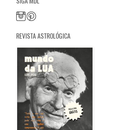
SIGA MDL
REVISTA ASTROLÓGICA