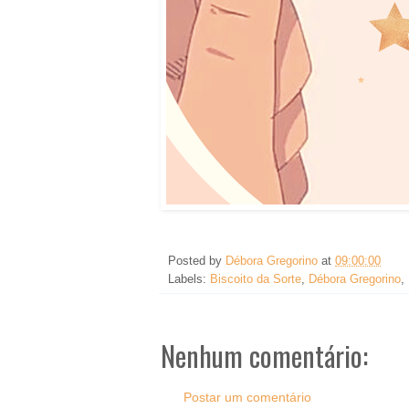
Posted by
Débora Gregorino
at
09:00:00
Labels:
Biscoito da Sorte
,
Débora Gregorino
,
Nenhum comentário:
Postar um comentário