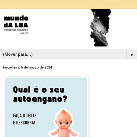
▼
terça-feira, 5 de março de 2024