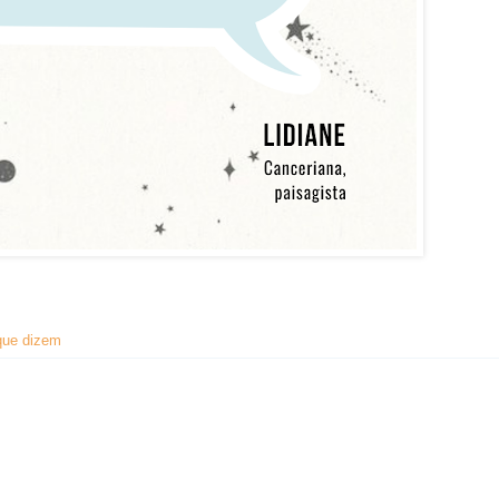
que dizem