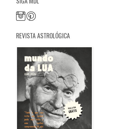
SIGA MDL
REVISTA ASTROLÓGICA