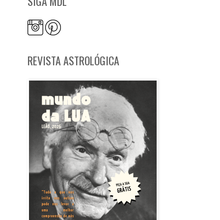
SIGA MDL
REVISTA ASTROLÓGICA