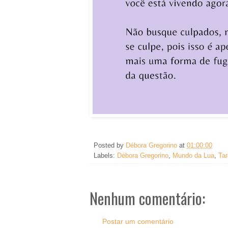
Posted by
Débora Gregorino
at
01:00:00
Labels:
Débora Gregorino
,
Mundo da Lua
,
Tar
Nenhum comentário:
Postar um comentário