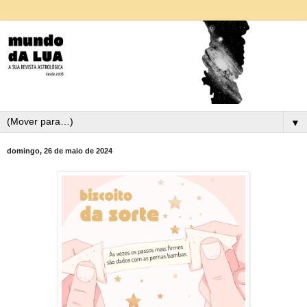
▼
domingo, 26 de maio de 2024