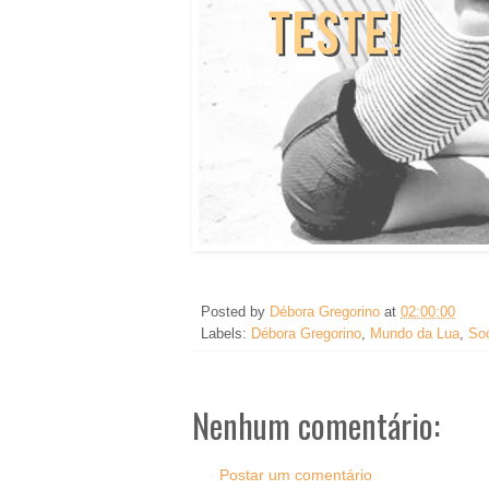
Posted by
Débora Gregorino
at
02:00:00
Labels:
Débora Gregorino
,
Mundo da Lua
,
Soc
Nenhum comentário:
Postar um comentário