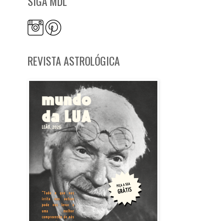
SIGA MDL
REVISTA ASTROLÓGICA