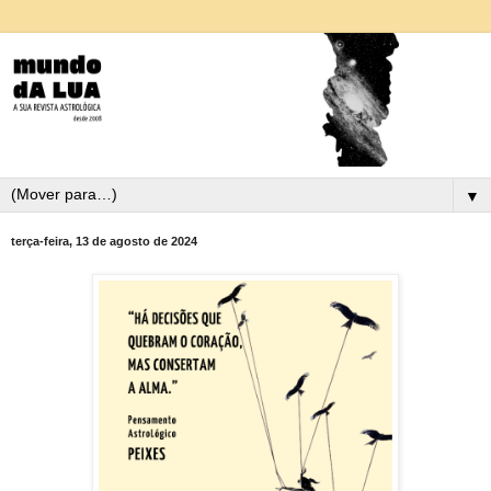
▼
terça-feira, 13 de agosto de 2024