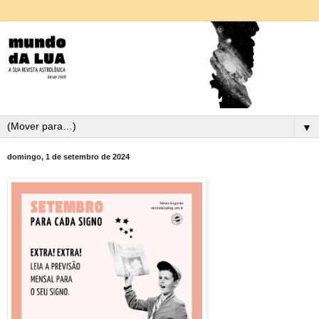
▼
domingo, 1 de setembro de 2024