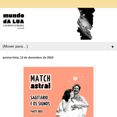
▼
quinta-feira, 12 de dezembro de 2024