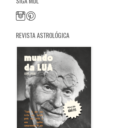
SIGA MDL
REVISTA ASTROLÓGICA