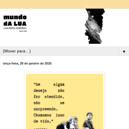
▼
terça-feira, 28 de janeiro de 2025