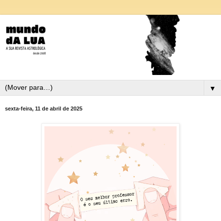
▼
sexta-feira, 11 de abril de 2025