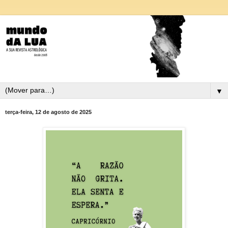
▼
terça-feira, 12 de agosto de 2025